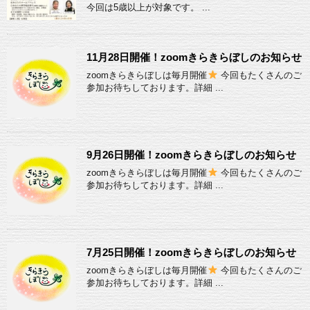
今回は5歳以上が対象です。 ...
11月28日開催！zoomきらきらぼしのお知らせ
zoomきらきらぼしは毎月開催
今回もたくさんのご
参加お待ちしております。詳細 ...
9月26日開催！zoomきらきらぼしのお知らせ
zoomきらきらぼしは毎月開催
今回もたくさんのご
参加お待ちしております。詳細 ...
7月25日開催！zoomきらきらぼしのお知らせ
zoomきらきらぼしは毎月開催
今回もたくさんのご
参加お待ちしております。詳細 ...