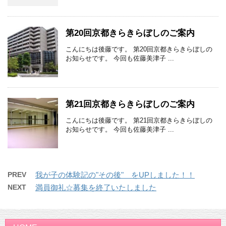
第20回京都きらきらぼしのご案内
こんにちは後藤です。 第20回京都きらきらぼしの
お知らせです。 今回も佐藤美津子 ...
第21回京都きらきらぼしのご案内
こんにちは後藤です。 第21回京都きらきらぼしの
お知らせです。 今回も佐藤美津子 ...
PREV
我が子の体験記の"その後" をUPしました！！
NEXT
満員御礼☆募集を終了いたしました