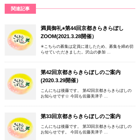
関連記事
満員御礼⭐︎第44回京都きらきらぼし
ZOOM(2021.3.28開催）
✳︎こちらの募集は定員に達したため、募集を締め切
らせていただきました。沢山の参加 ...
第42回京都きらきらぼしのご案内
(2020.3.29開催）
こんにちは後藤です。 第42回京都きらきらぼしの
お知らせです☆ 今回も佐藤美津子 ...
第33回京都きらきらぼしのご案内
こんにちは後藤です。 第33回京都きらきらぼしの
お知らせです。 今回も佐藤美津子 ...