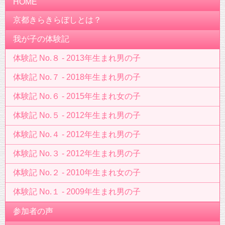
HOME
京都きらきらぼしとは？
我が子の体験記
体験記 No.８ - 2013年生まれ男の子
体験記 No.７ - 2018年生まれ男の子
体験記 No.６ - 2015年生まれ女の子
体験記 No.５ - 2012年生まれ男の子
体験記 No.４ - 2012年生まれ男の子
体験記 No.３ - 2012年生まれ男の子
体験記 No.２ - 2010年生まれ女の子
体験記 No.１ - 2009年生まれ男の子
参加者の声