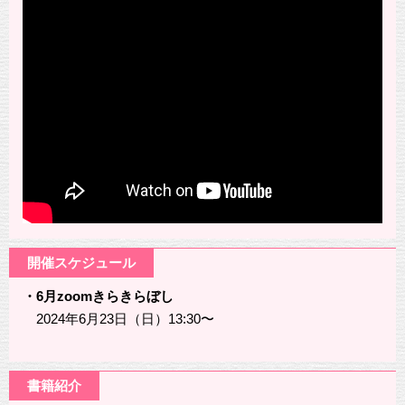
開催スケジュール
・6月zoomきらきらぼし
2024年6月23日（日）13:30〜
書籍紹介