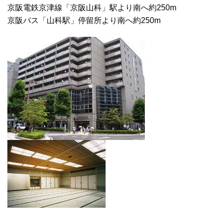
京阪電鉄京津線「京阪山科」駅より南へ約250m
京阪バス「山科駅」停留所より南へ約250m